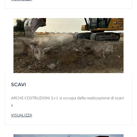
SCAVI
ARCHE COSTRUZIONI S.r.l. si occupa della realizzazione di scavi
e
VISUALIZZA