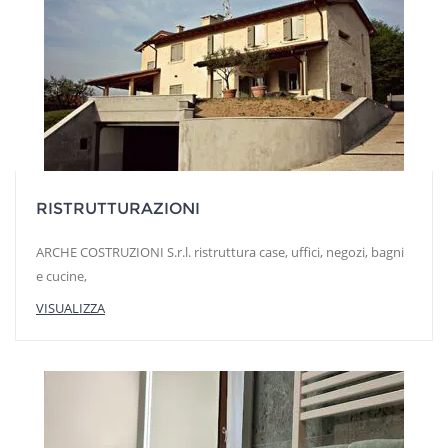
RISTRUTTURAZIONI
ARCHE COSTRUZIONI S.r.l. ristruttura case, uffici, negozi, bagni
e cucine,
VISUALIZZA