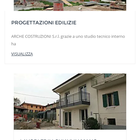
PROGETTAZIONI EDILIZIE
ARCHE COSTRUZIONI S.r.l. grazie a uno studio tecnico interno
ha
VISUALIZZA