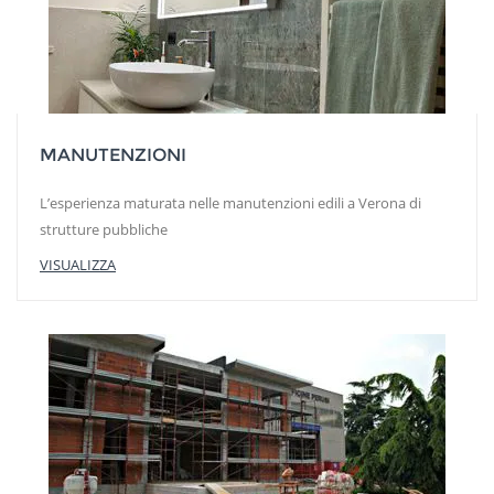
MANUTENZIONI
L’esperienza maturata nelle manutenzioni edili a Verona di
strutture pubbliche
VISUALIZZA