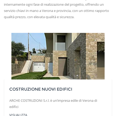
internamente ogni fase di realizzazione del progetto, offrendo un
servizio chiavi in mano a Verona e provincia, con un ottimo rapporto
qualità prezzo, con elevata qualità e sicurezza.
COSTRUZIONE NUOVI EDIFICI
ARCHE COSTRUZIONI S.r.l. è un’impresa edile di Verona di
edifici
VISUALIZZA