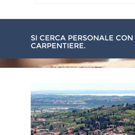
SI CERCA PERSONALE CON
CARPENTIERE.