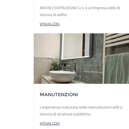
ARCHE COSTRUZIONI S.r.l. è un’impresa edile di
Verona di edifici
VISUALIZZA
MANUTENZIONI
L’esperienza maturata nelle manutenzioni edili a
Verona di strutture pubbliche
VISUALIZZA