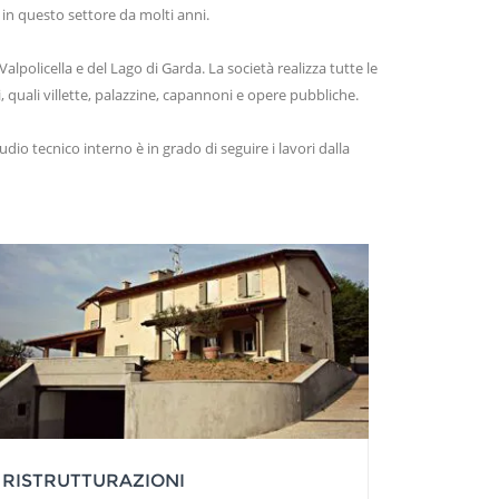
in questo settore da molti anni.
lpolicella e del Lago di Garda. La società realizza tutte le
 quali villette, palazzine, capannoni e opere pubbliche.
dio tecnico interno è in grado di seguire i lavori dalla
RISTRUTTURAZIONI