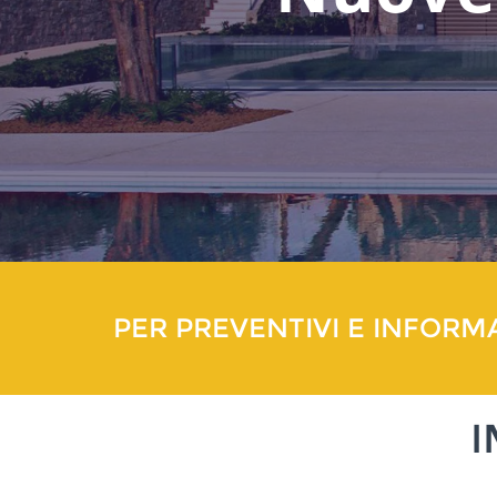
PER PREVENTIVI E INFORM
I