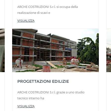
ARCHE COSTRUZIONI S.r.l. si occupa della
realizzazione di scavi e
VISUALIZZA
PROGETTAZIONI EDILIZIE
ARCHE COSTRUZIONI S.r.l. grazie a uno studio
tecnico interno ha
VISUALIZZA