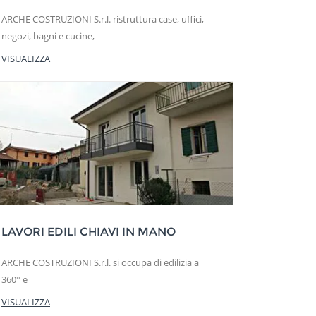
ARCHE COSTRUZIONI S.r.l. ristruttura case, uffici,
negozi, bagni e cucine,
VISUALIZZA
LAVORI EDILI CHIAVI IN MANO
ARCHE COSTRUZIONI S.r.l. si occupa di edilizia a
360° e
VISUALIZZA