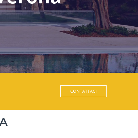
CONTATTACI
NA